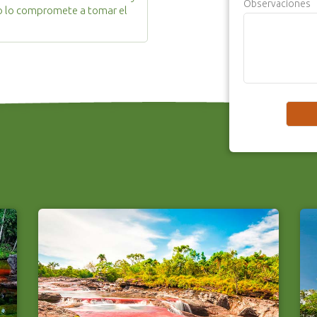
Observaciones
 no lo compromete a tomar el