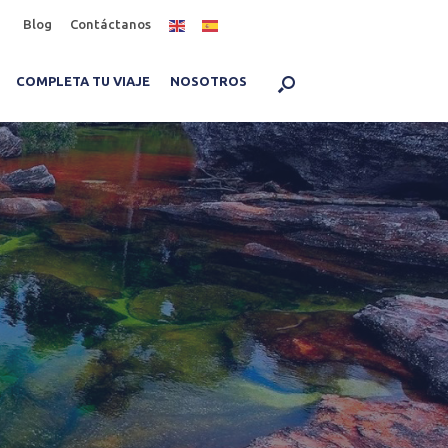
Blog
Contáctanos
COMPLETA TU VIAJE
NOSOTROS