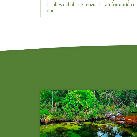
detalles del plan. El envío de la información
plan.